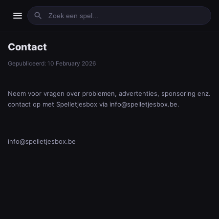
menu
search
Contact
Gepubliceerd: 10 February 2026
Neem voor vragen over problemen, advertenties, sponsoring enz.
contact op met Spelletjesbox via info@spelletjesbox.be.
info@spelletjesbox.be