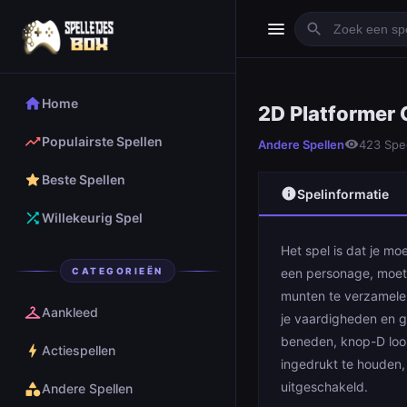
menu
search
2D Platfo
home
Home
2D Platformer 
trending_up
Populairste Spellen
Andere Spellen
visibility
423 Spe
play_arrow
Spe
star
Beste Spellen
info
Spelinformatie
shuffle
Willekeurig Spel
Het spel is dat je m
CATEGORIEËN
een personage, moet 
munten te verzamelen
checkroom
Aankleed
je vaardigheden en g
beneden, knop-D loop
bolt
Actiespellen
ingedrukt te houden,
uitgeschakeld.
category
Andere Spellen