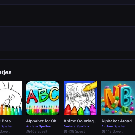
etjes
 Bats
Alphabet for Child
Anime Coloring Books
Alphabet Arcade Adventure Game
 Spellen
Andere Spellen
Andere Spellen
Andere Spellen
Speelt
403 Speelt
438 Speelt
448 Speelt
sports_esports
sports_esports
sports_esports