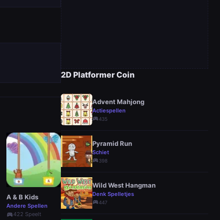
2D Platformer Coin
Advent Mahjong
Actiespellen
sports_esports
435
Pyramid Run
Schiet
sports_esports
398
Wild West Hangman
Denk Spelletjes
A & B Kids
sports_esports
447
Andere Spellen
422 Speelt
sports_esports