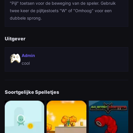
"Pijl" toetsen voor de beweging van de speler. Gebruik
twee keer de pijltjestoets "W" of "Omhoog" voor een
dubbele sprong.
Uitgever
Admin
cool
Soortgelijke Spelletjes