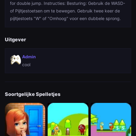
for double jump. Instructies: Besturing: Gebruik de WASD-
of Pijltjestoetsen om te bewegen. Gebruik twee keer de
pijltjestoets "W" of "Omhoog" voor een dubbele sprong.
Uitgever
Admin
cool
Soortgelijke Spelletjes