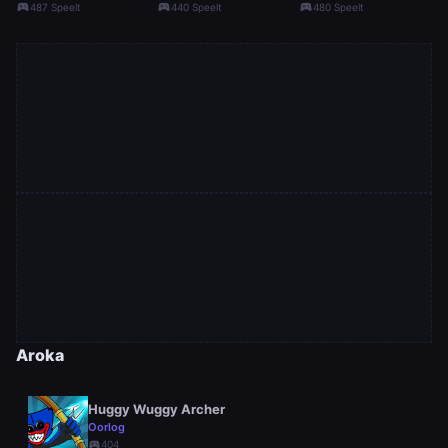
sports_esports
sports_esports
sports_esports
487 Speelt
440 Speelt
480 Speelt
Aroka
Huggy Wuggy Archer
Oorlog
sports_esports
404