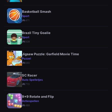
Basketball Smash
Sport
sports_esports
471
Brazil Tiny Goalie
Sport
sports_esports
509
Jigsaw Puzzle: Garfield Movie Time
Puzzel
sports_esports
640
SC Racer
Auto Spelletjes
sports_esports
713
9x9 Rotate and Flip
Actiespellen
sports_esports
488