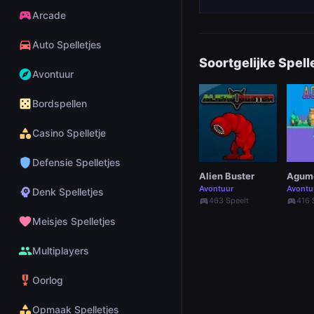
sports_esports
Arcade
directions_car
Auto Spelletjes
Soortgelijke Spell
explore
Avontuur
casino
Bordspellen
category
Casino Spelletje
shield
Defensie Spelletjes
Alien Buster
Agum
Avontuur
Avontu
psychology
Denk Spelletjes
463 Speelt
416 
sports_esports
sports_esports
favorite
Meisjes Spelletjes
group
Multiplayers
military_tech
Oorlog
category
Opmaak Spelletjes