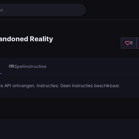
 Abandoned Reality
ndoned Reality
favorite_border
0
play_arrow
Spelen
videogame_asset
Spelinstructies
 API ontvangen. Instructies: Geen instructies beschikbaar.