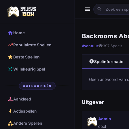
menu
search
Backrooms
home
Home
Backrooms Aba
trending_up
Populairste Spellen
Avontuur
visibility
397 Speelt
star
Beste Spellen
info
Spelinformatie
shuffle
Willekeurig Spel
Geen antwoord van de
CATEGORIEËN
checkroom
Aankleed
Uitgever
bolt
Actiespellen
Admin
category
Andere Spellen
cool