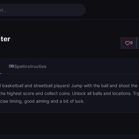
l Master
ter
favorite_border
0
len
videogame_asset
Spelinstructies
l basketball and streetball players! Jump with the ball and shoot the
 the highest score and collect coins. Unlock all balls and locations. T
ise timing, good aiming and a bit of luck.