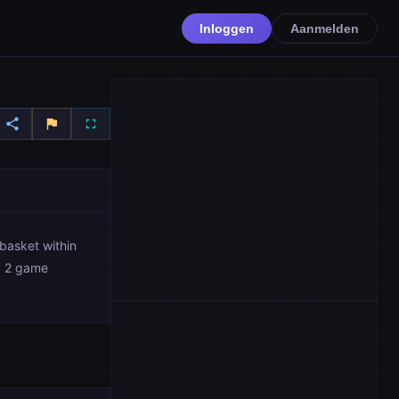
Inloggen
Aanmelden
share
flag
fullscreen
 basket within
ry 2 game