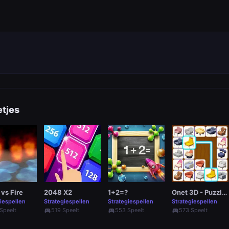
etjes
vs Fire
2048 X2
1+2=?
Onet 3D - Puzzle Matching game
iespellen
Strategiespellen
Strategiespellen
Strategiespellen
Speelt
519 Speelt
553 Speelt
573 Speelt
sports_esports
sports_esports
sports_esports