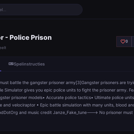
ulator - Police Prison
r - Police Prison
favorite_border
0
eelt
play_arrow
Spelen
videogame_asset
Spelinstructies
must battle the gangster prisoner army[3]Gangster prisoners are try
ttle Simulator gives you epic police units to fight the prisoner army. F
gster prisoner models• Accurate police tactics• Ultimate police units
ce and velociraptor • Epic battle simulation with many units, blood an
ndDotOrg and music credit Janze_Fake_tune---> No prisoner must 