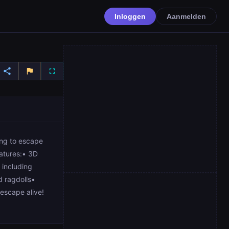
Inloggen
Aanmelden
share
flag
fullscreen
ing to escape
eatures:• 3D
 including
d ragdolls•
escape alive!