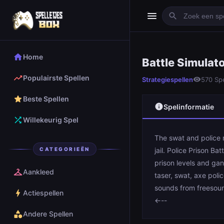
menu
search
Battle Sim
home
Home
Battle Simulato
trending_up
Populairste Spellen
Strategiespellen
visibility
570 Sp
star
Beste Spellen
info
Spelinformatie
shuffle
Willekeurig Spel
The swat and police 
CATEGORIEËN
jail. Police Prison Ba
prison levels and gan
checkroom
Aankleed
taser, swat, axe poli
sounds from freesou
bolt
Actiespellen
←--
category
Andere Spellen