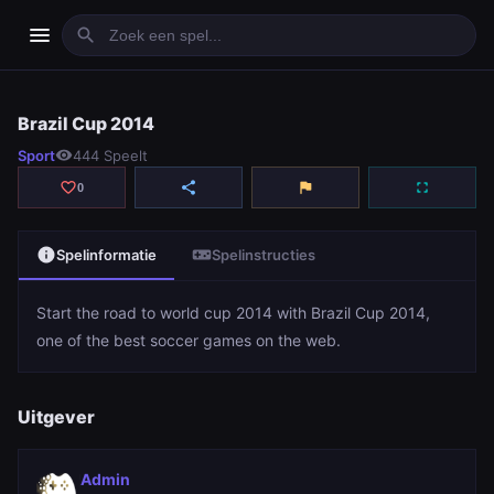
menu
search
Brazil Cup 2014
Brazil Cup 2014
Sport
visibility
444 Speelt
play_arrow
Spelen
favorite_border
share
flag
fullscreen
0
info
videogame_asset
Spelinformatie
Spelinstructies
Start the road to world cup 2014 with Brazil Cup 2014,
one of the best soccer games on the web.
Uitgever
Admin