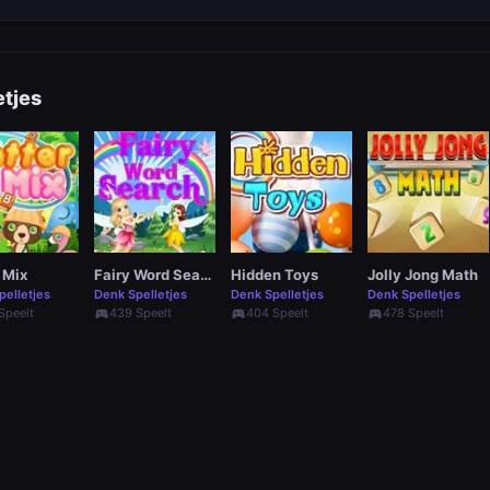
etjes
 Mix
Fairy Word Search
Hidden Toys
Jolly Jong Math
pelletjes
Denk Spelletjes
Denk Spelletjes
Denk Spelletjes
Speelt
439 Speelt
404 Speelt
478 Speelt
sports_esports
sports_esports
sports_esports