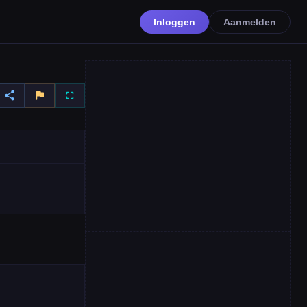
Inloggen
Aanmelden
share
flag
fullscreen