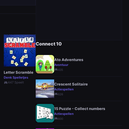
Connect 10
Ato Adventures
Avontuur
sports_esports
435
Letter Scramble
Denk Spelletjes
447 Speelt
sports_esports
Crescent Solitaire
Actiespellen
sports_esports
626
15 Puzzle - Collect numbers
Actiespellen
sports_esports
600