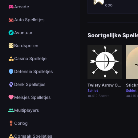
cool
sports_esports
Arcade
directions_car
Auto Spelletjes
explore
Avontuur
Soortgelijke Spell
casino
Bordspellen
category
Casino Spelletje
shield
Defensie Spelletjes
psychology
Denk Spelletjes
Twisty Arrow Online
Schiet
Schiet
412 Speelt
415 
sports_esports
sports_esports
favorite
Meisjes Spelletjes
group
Multiplayers
military_tech
Oorlog
category
Opmaak Spelletjes