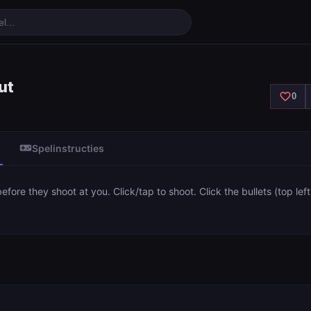
ootout
ut
favorite_border
0
en
videogame_asset
Spelinstructies
fore they shoot at you. Click/tap to shoot. Click the bullets (top left