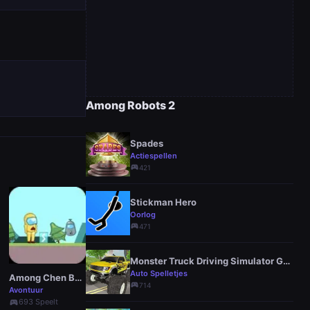
Among Robots 2
Spades
Actiespellen
sports_esports
421
Stickman Hero
Oorlog
sports_esports
471
Monster Truck Driving Simulator Game
Auto Spelletjes
Among Chen Bots
sports_esports
714
Avontuur
693 Speelt
sports_esports