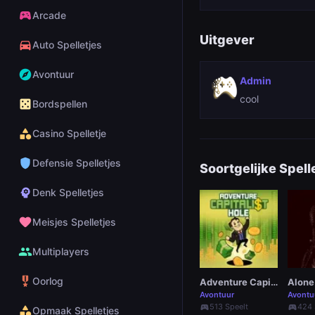
sports_esports
Arcade
Uitgever
directions_car
Auto Spelletjes
explore
Avontuur
Admin
cool
casino
Bordspellen
category
Casino Spelletje
shield
Defensie Spelletjes
Soortgelijke Spell
psychology
Denk Spelletjes
favorite
Meisjes Spelletjes
group
Multiplayers
military_tech
Oorlog
Adventure Capitalist Hole
Alone
Avontuur
Avontu
513 Speelt
424 
sports_esports
sports_esports
category
Opmaak Spelletjes