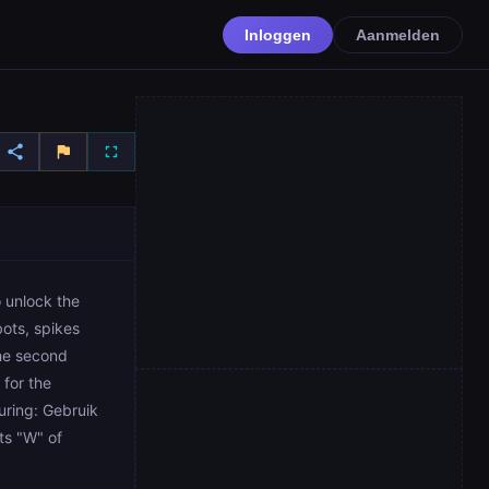
Inloggen
Aanmelden
share
flag
fullscreen
o unlock the
bots, spikes
the second
 for the
uring: Gebruik
ts "W" of