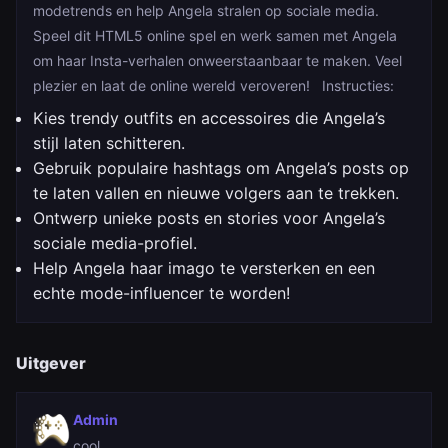
modetrends en help Angela stralen op sociale media.
Speel dit HTML5 online spel en werk samen met Angela
om haar Insta-verhalen onweerstaanbaar te maken. Veel
plezier en laat de online wereld veroveren! Instructies:
Kies trendy outfits en accessoires die Angela’s
stijl laten schitteren.
Gebruik populaire hashtags om Angela’s posts op
te laten vallen en nieuwe volgers aan te trekken.
Ontwerp unieke posts en stories voor Angela’s
sociale media-profiel.
Help Angela haar imago te versterken en een
echte mode-influencer te worden!
Uitgever
Admin
cool