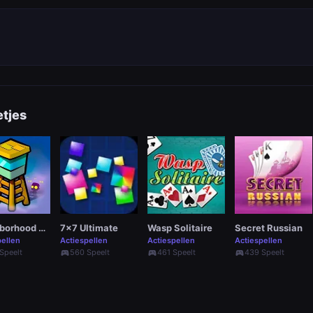
etjes
Neighborhood Defense
7x7 Ultimate
Wasp Solitaire
Secret Russian
pellen
Actiespellen
Actiespellen
Actiespellen
Speelt
560 Speelt
461 Speelt
439 Speelt
sports_esports
sports_esports
sports_esports