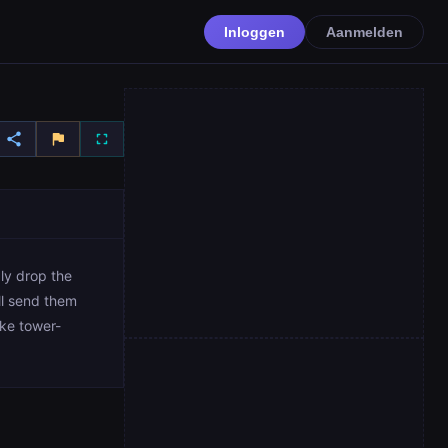
Inloggen
Aanmelden
share
flag
fullscreen
ly drop the
ll send them
ike tower-