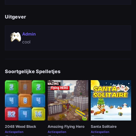
Uitgever
Admin
cool
Soortgelijke Spelletjes
2048 Wood Block
Amazing Flying Hero
Santa Solitaire
Actiespellen
Actiespellen
Actiespellen