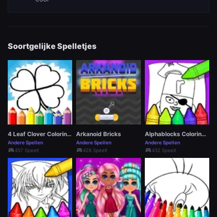
Soortgelijke Spelletjes
4 Leaf Clover Coloring Page
Arkanoid Bricks
Alphablocks Coloring Pages
Andere Spellen
Andere Spellen
Andere Spellen
sports_esports
sports_esports
sports_esports
457 Speelt
428 Speelt
432 Speelt