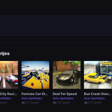
etjes
Night City Racing
Formula Car Stunts
Deal For Speed
Bus Crash Stunts Demolition 2
elletjes
Auto Spelletjes
Auto Spelletjes
Auto Spelletjes
Speelt
727 Speelt
478 Speelt
675 Speelt
sports_esports
sports_esports
sports_esports