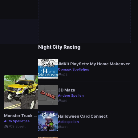
Night City Racing
JMKit PlaySets: My Home Makeover
Opmaak Spelletjes
sports_esports
475
3D Maze
Andere Spellen
sports_esports
419
Monster Truck Driving Simulator Game
Halloween Card Connect
Auto Spelletjes
Actiespellen
709 Speelt
sports_esports
sports_esports
408