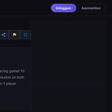
Inloggen
Aanmelden
share
flag
fullscreen
 Racing game! 10
mizable on both
in 1 player