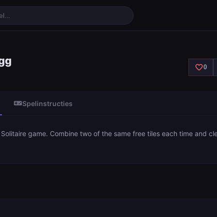
hjongg
gg
favorite_border
0
en
videogame_asset
Spelinstructies
Solitaire game. Combine two of the same free tiles each time and cle