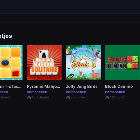
etjes
Arabian TicTacToe
Pyramid Mahjong Solitaire
Jolly Jong Birds
Block Domino
ellen
Bordspellen
Bordspellen
Bordspellen
Speelt
426 Speelt
397 Speelt
412 Speelt
sports_esports
sports_esports
sports_esports