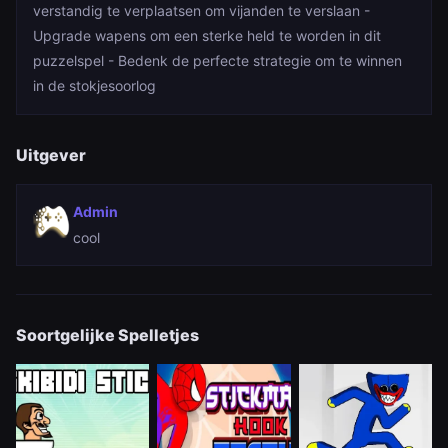
verstandig te verplaatsen om vijanden te verslaan -
Upgrade wapens om een sterke held te worden in dit
puzzelspel
- Bedenk de perfecte strategie om te winnen
in de stokjesoorlog
Uitgever
Admin
cool
Soortgelijke Spelletjes