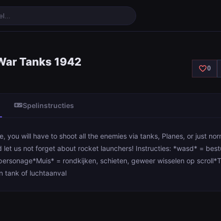
rn War Tanks 1942
ar Tanks 1942
favorite_border
0
play_arrow
Spelen
videogame_asset
Spelinstructies
 you will have to shoot all the enemies via tanks, Planes, or just nor
 let us not forget about rocket launchers! Instructies: *wasd* = best
n personage*Muis* = rondkijken, schieten, geweer wisselen op scroll
n tank of luchtaanval