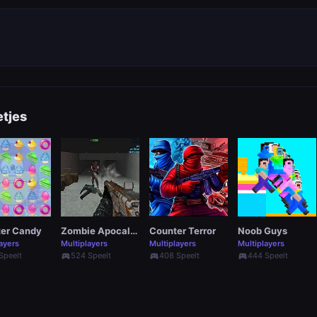
etjes
er Candy
Zombie Apocalypse Tunnel Survival
Counter Terror
Noob Guys
ayers
Multiplayers
Multiplayers
Multiplayers
Speelt
524 Speelt
408 Speelt
444 Speelt
sports_esports
sports_esports
sports_esports