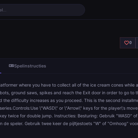
 2
favorite_border
0
videogame_asset
Spelinstructies
latformer where you have to collect all of the ice cream cones while 
bots, ground saws, spikes and reach the Exit door in order to go to t
d the difficulty increases as you proceed. This is the second installm
" series.Controls:Use \"WASD\" or \"Arrow\" keys for the player\'s mo
 key twice for double jump. Instructies: Besturing: Gebruik "WASD" of 
 de speler. Gebruik twee keer de pijltjestoets "W" of "Omhoog" voo