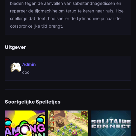
bieden tegen de aanvallen van sabeltandhagedissen en
repareer de tijdmachine om terug te keren naar huis. Hoe
sneller je dat doet, hoe sneller de tijdmachine je naar de
oorspronkelijke tijd brengt.
Uitgever
Admin
cool
Soortgelijke Spelletjes