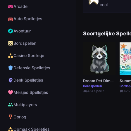
cool
sports_esports
Arcade
directions_car
Auto Spelletjes
explore
Avontuur
Soortgelijke Spell
casino
Bordspellen
category
Casino Spelletje
shield
Defensie Spelletjes
psychology
Denk Spelletjes
Dream Pet Dimensions
Bordspellen
Bordsp
434 Speelt
425 
sports_esports
sports_esports
favorite
Meisjes Spelletjes
group
Multiplayers
military_tech
Oorlog
category
Opmaak Spelletjes