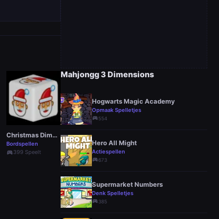
Mahjongg 3 Dimensions
Hogwarts Magic Academy
Opmaak Spelletjes
sports_esports
554
Christmas Dimensions
Hero All Might
Bordspellen
Actiespellen
399 Speelt
sports_esports
sports_esports
673
Supermarket Numbers
Denk Spelletjes
sports_esports
385