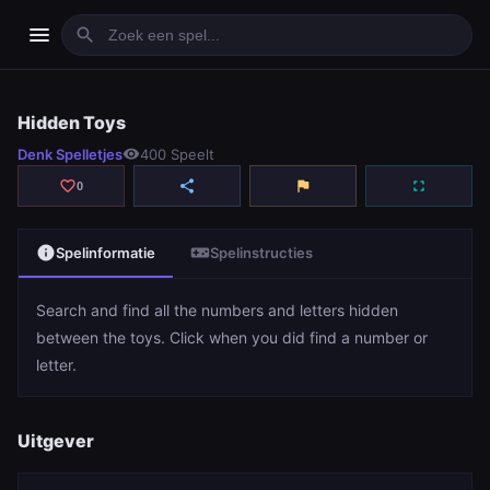
menu
search
Hidden Toys
Hidden Toys
Denk Spelletjes
visibility
400 Speelt
play_arrow
Spelen
favorite_border
share
flag
fullscreen
0
info
videogame_asset
Spelinformatie
Spelinstructies
Search and find all the numbers and letters hidden
between the toys. Click when you did find a number or
letter.
Uitgever