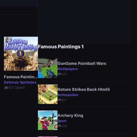
Famous Paintings 1
GunGame Paintball Wars
Multiplayers
sports_esports
420
Famous Paintings 1
Defensie Spelletjes
821 Speelt
sports_esports
Nature Strikes Back Html5
Actiespellen
sports_esports
627
Archery King
Sport
sports_esports
438