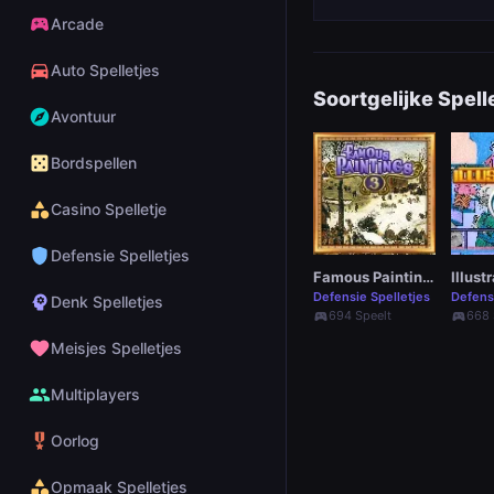
sports_esports
Arcade
directions_car
Auto Spelletjes
Soortgelijke Spell
explore
Avontuur
casino
Bordspellen
category
Casino Spelletje
shield
Defensie Spelletjes
Famous Paintings 3
Illust
Defensie Spelletjes
Defens
psychology
Denk Spelletjes
694 Speelt
668 
sports_esports
sports_esports
favorite
Meisjes Spelletjes
group
Multiplayers
military_tech
Oorlog
category
Opmaak Spelletjes