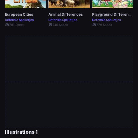
European Cities
Animal Differences
Playground Differences
Defensie Spelletjes
Defensie Spelletjes
Defensie Spelletjes
sports_esports
sports_esports
sports_esports
781 Speelt
746 Speelt
779 Speelt
Illustrations 1